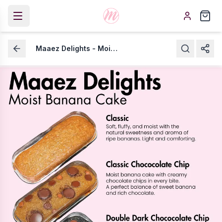
Maaez Delights - Moist Banana Cake
Maaez Delights - Moist
Banana Cake